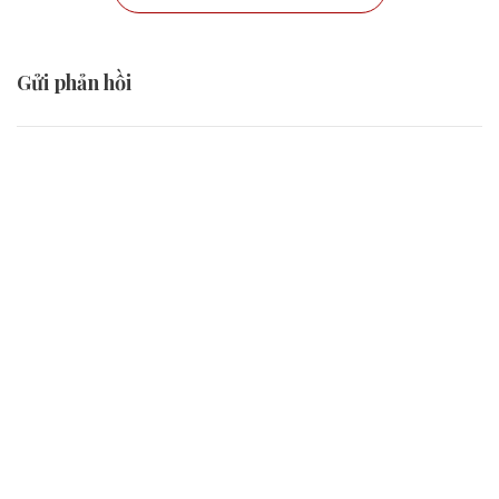
Gửi phản hồi